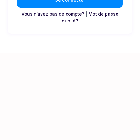
Vous n’avez pas de compte?
|
Mot de passe
oublié?