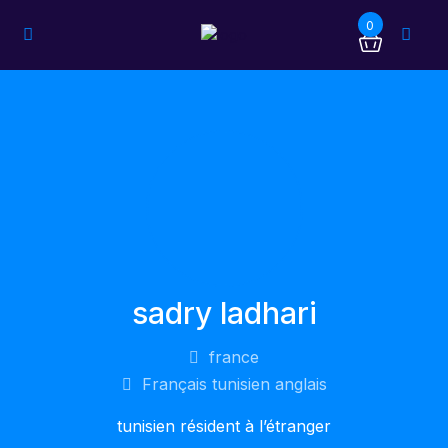
0
sadry ladhari
france
Français tunisien anglais
tunisien résident à l’étranger