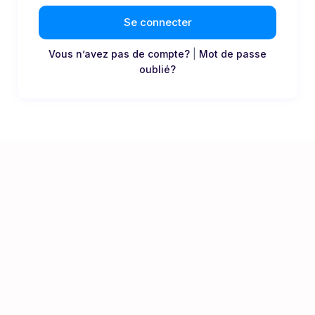
Se connecter
Vous n’avez pas de compte?
|
Mot de passe
oublié?