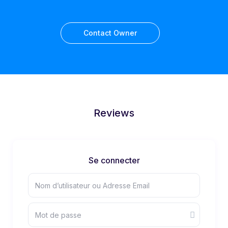
Contact Owner
Reviews
Se connecter