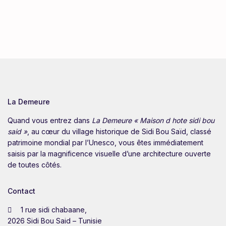
La Demeure
Quand vous entrez dans
La Demeure « Maison d hote sidi bou
said »
, au cœur du village historique de Sidi Bou Saïd, classé
patrimoine mondial par l’Unesco, vous êtes immédiatement
saisis par la magnificence visuelle d’une architecture ouverte
de toutes côtés.
Contact
1 rue sidi chabaane,
2026 Sidi Bou Said – Tunisie