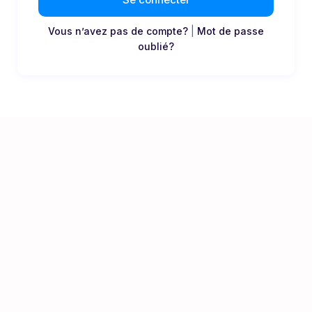
Vous n’avez pas de compte?
|
Mot de passe
oublié?