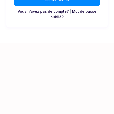
Vous n’avez pas de compte?
|
Mot de passe
oublié?