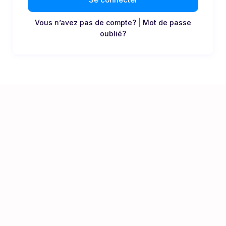
Vous n’avez pas de compte?
|
Mot de passe
oublié?