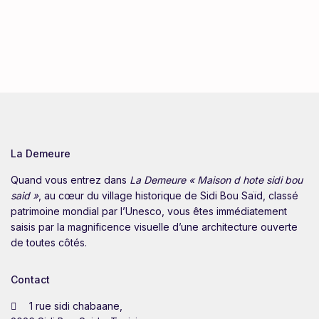
La Demeure
Quand vous entrez dans
La Demeure « Maison d hote sidi bou
said »
, au cœur du village historique de Sidi Bou Saïd, classé
patrimoine mondial par l’Unesco, vous êtes immédiatement
saisis par la magnificence visuelle d’une architecture ouverte
de toutes côtés.
Contact
1 rue sidi chabaane,