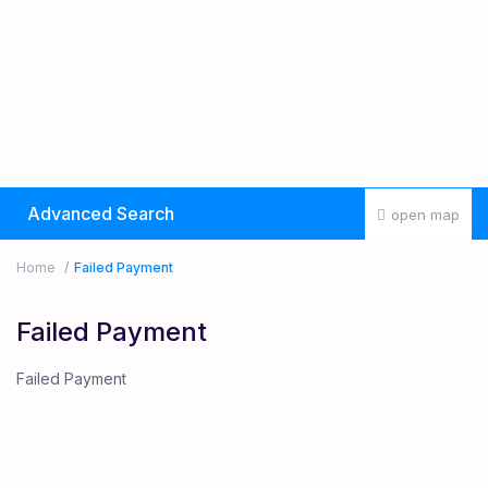
Advanced Search
open map
Home
Failed Payment
Failed Payment
Failed Payment