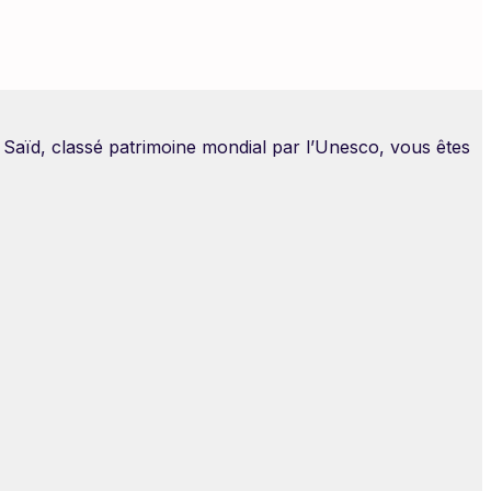
u Saïd, classé patrimoine mondial par l’Unesco, vous êtes