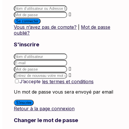
Se connecter
Vous n’avez pas de compte?
|
Mot de passe
oublié?
S'inscrire
J’accepte
les termes et conditions
Un mot de passe vous sera envoyé par email
S'inscrire
Retour à la page connexion
Changer le mot de passe