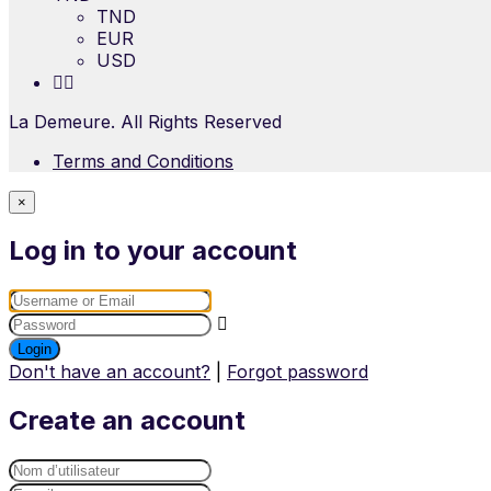
TND
EUR
USD
La Demeure. All Rights Reserved
Terms and Conditions
×
Log in to your account
Login
Don't have an account?
|
Forgot password
Create an account