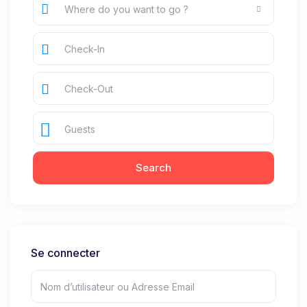
Where do you want to go ?
Guests
Se connecter