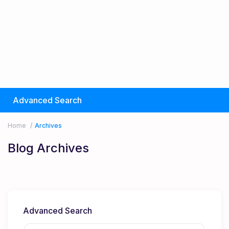
Advanced Search
Home
Archives
Blog Archives
Advanced Search