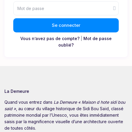
Se connecter
Vous n’avez pas de compte?
|
Mot de passe
oublié?
La Demeure
Quand vous entrez dans
La Demeure « Maison d hote sidi bou
said »
, au cœur du village historique de Sidi Bou Saïd, classé
patrimoine mondial par l’Unesco, vous êtes immédiatement
saisis par la magnificence visuelle d’une architecture ouverte
de toutes côtés.