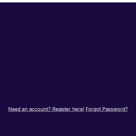
Need an account? Register here!
Forgot Password?