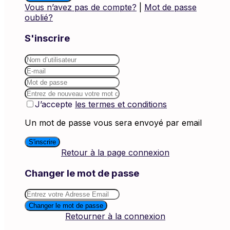
Vous n’avez pas de compte?
|
Mot de passe
oublié?
S'inscrire
J’accepte
les termes et conditions
Un mot de passe vous sera envoyé par email
S'inscrire
Retour à la page connexion
Changer le mot de passe
Changer le mot de passe
Retourner à la connexion