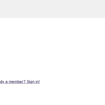
dy a member? Sign in!