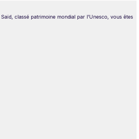
u Saïd, classé patrimoine mondial par l’Unesco, vous êtes