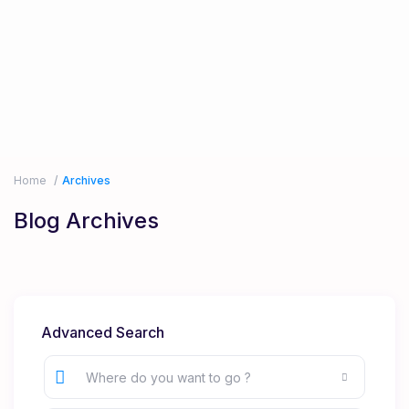
Home
Archives
Blog Archives
Advanced Search
Where do you want to go ?