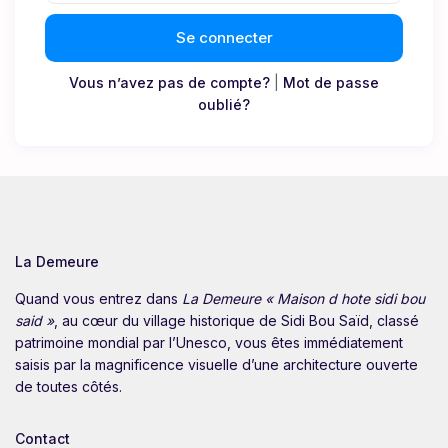
Se connecter
Vous n’avez pas de compte?
|
Mot de passe
oublié?
La Demeure
Quand vous entrez dans
La Demeure « Maison d hote sidi bou
said »
, au cœur du village historique de Sidi Bou Saïd, classé
patrimoine mondial par l’Unesco, vous êtes immédiatement
saisis par la magnificence visuelle d’une architecture ouverte
de toutes côtés.
Contact