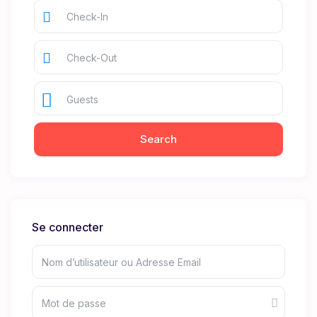
Guests
Se connecter